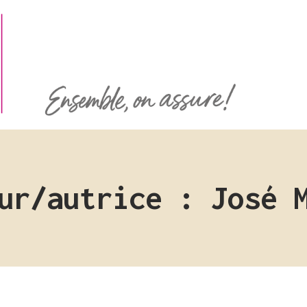
ur/autrice : José 