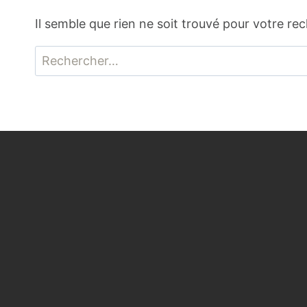
Il semble que rien ne soit trouvé pour votre re
Rechercher :