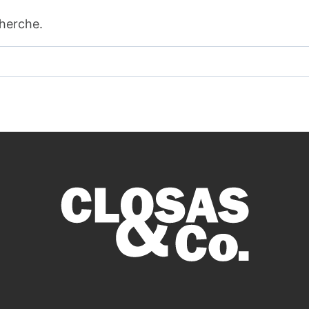
cherche.